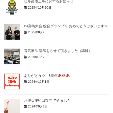
ビル改修工事に関するお知らせ
2025年10月20日
BJ宮崎大会 総合グランプリ おめでとうございます☆
2025年8月25日
電気療法 講師をさせて頂きました（講師）
2025年7月28日
ありがとう☆１8周年
2024年12月1日
お得な施術回数券 できました
2024年9月2日