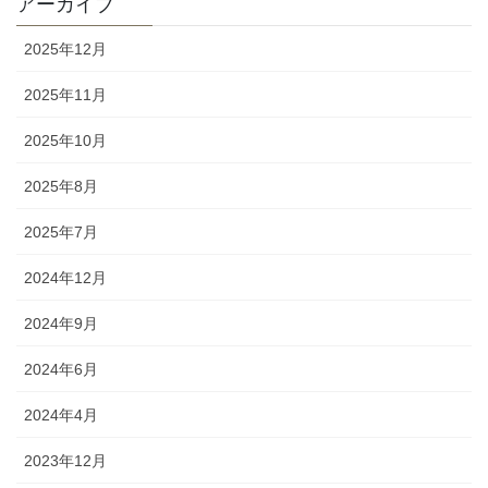
アーカイブ
2025年12月
2025年11月
2025年10月
2025年8月
2025年7月
2024年12月
2024年9月
2024年6月
2024年4月
2023年12月