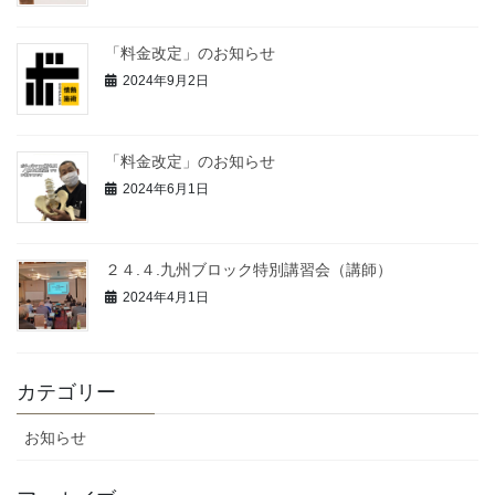
「料金改定」のお知らせ
2024年9月2日
「料金改定」のお知らせ
2024年6月1日
２４.４.九州ブロック特別講習会（講師）
2024年4月1日
カテゴリー
お知らせ